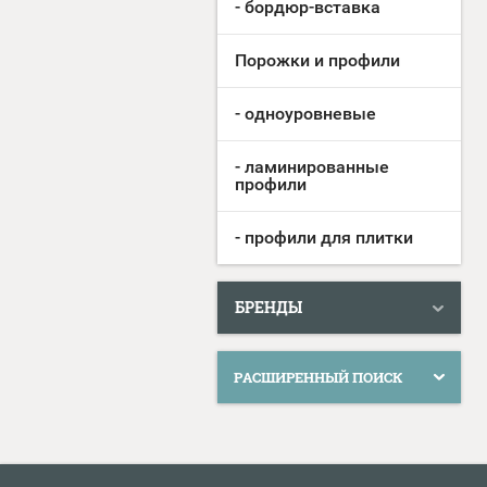
- бордюр-вставка
Порожки и профили
- одноуровневые
- ламинированные
профили
- профили для плитки
БРЕНДЫ
РАСШИРЕННЫЙ ПОИСК