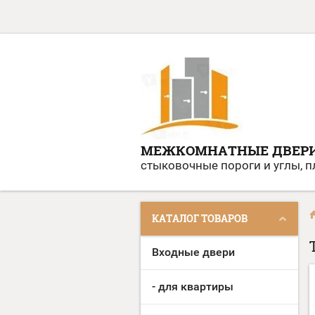
МЕЖКОМНАТНЫЕ ДВЕР
стыковочные пороги и углы, 
КАТАЛОГ ТОВАРОВ
Входные двери
- для квартиры