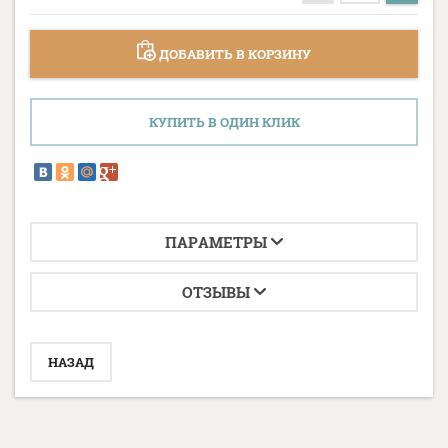
ДОБАВИТЬ В КОРЗИНУ
КУПИТЬ В ОДИН КЛИК
ПАРАМЕТРЫ
ОТЗЫВЫ
НАЗАД