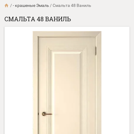
/
- крашеные Эмаль
/
Смальта 48 Ваниль
СМАЛЬТА 48 ВАНИЛЬ