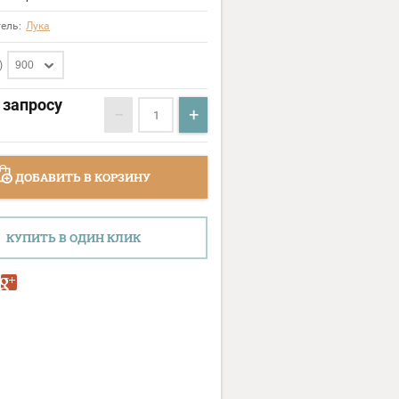
ель:
Лука
)
900
 запросу
−
+
ДОБАВИТЬ В КОРЗИНУ
КУПИТЬ В ОДИН КЛИК