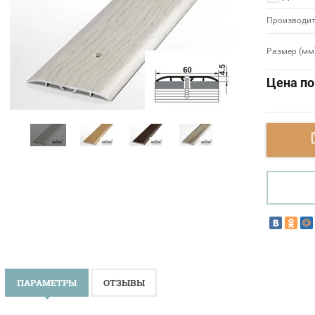
Производит
Размер (мм
Цена по
ПАРАМЕТРЫ
ОТЗЫВЫ