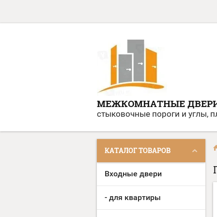
МЕЖКОМНАТНЫЕ ДВЕР
стыковочные пороги и углы, 
КАТАЛОГ ТОВАРОВ
Входные двери
- для квартиры