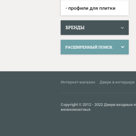
- профили для плитки
БРЕНДЫ
РАСШИРЕННЫЙ ПОИСК
Интернет-магазин
Двери в интерьере
Copyright © 2012 - 2022 Двери входные и
межкомнатные