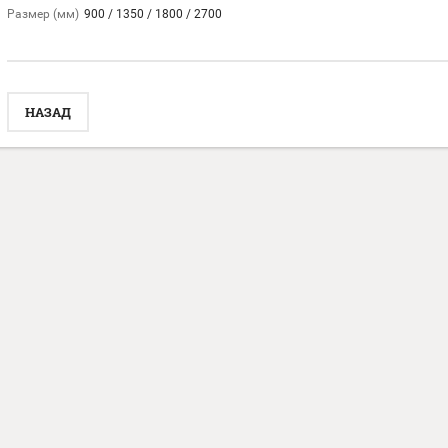
Размер (мм)
900 / 1350 / 1800 / 2700
НАЗАД