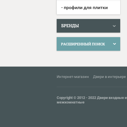
- профили для плитки
БРЕНДЫ
РАСШИРЕННЫЙ ПОИСК
Интернет-магазин
Двери в интерьере
Copyright © 2012 - 2022 Двери входные и
межкомнатные