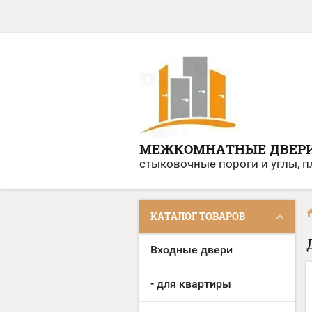
МЕЖКОМНАТНЫЕ ДВЕР
стыковочные пороги и углы, 
КАТАЛОГ ТОВАРОВ
Входные двери
- для квартиры