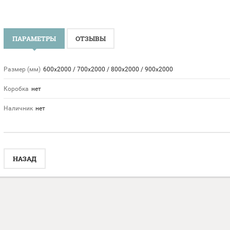
ПАРАМЕТРЫ
ОТЗЫВЫ
Размер (мм)
600х2000 / 700х2000 / 800х2000 / 900х2000
Коробка
нет
Наличник
нет
НАЗАД